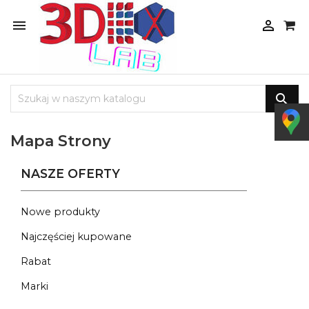



Mapa Strony
NASZE OFERTY
Nowe produkty
Najczęściej kupowane
Rabat
Marki