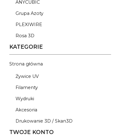
ANYCUBIC
Grupa Azoty
PLEXIWIRE
Rosa 3D
KATEGORIE
Strona główna
Żywice UV
Filamenty
Wydruki
Akcesoria
Drukowanie 3D / Skan3D
TWOJE KONTO