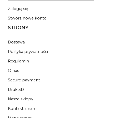
Zaloguj się
Stwórz nowe konto
STRONY
Dostawa
Polityka prywatności
Regulamin
O nas
Secure payment
Druk 3D
Nasze sklepy
Kontakt z nami