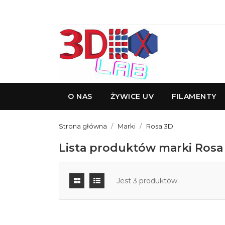
O NAS
ŻYWICE UV
FILAMENTY
Strona główna
Marki
Rosa 3D
Lista produktów marki Rosa
Jest 3 produktów.