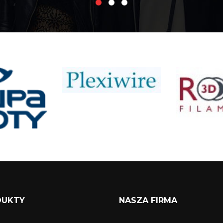
DUKTY
NASZA FIRMA