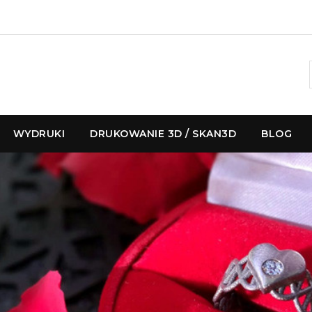
WYDRUKI
DRUKOWANIE 3D / SKAN3D
BLOG