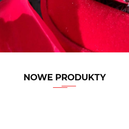
NOWE PRODUKTY