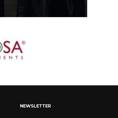
NEWSLETTER