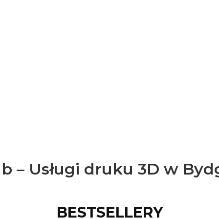
b – Usługi druku 3D w Byd
BESTSELLERY