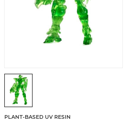
PLANT-BASED UV RESIN