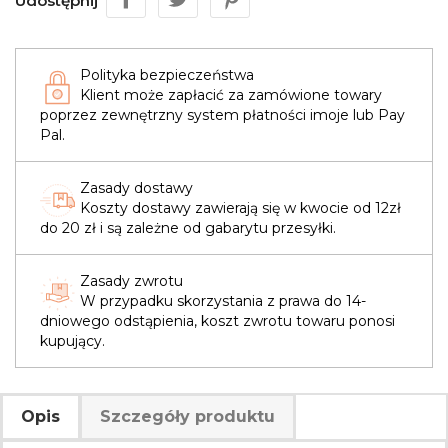
Udostępnij
Polityka bezpieczeństwa
Klient może zapłacić za zamówione towary
poprzez zewnętrzny system płatności imoje lub Pay
Pal.
Zasady dostawy
Koszty dostawy zawierają się w kwocie od 12zł
do 20 zł i są zależne od gabarytu przesyłki.
Zasady zwrotu
W przypadku skorzystania z prawa do 14-
dniowego odstąpienia, koszt zwrotu towaru ponosi
kupujący.
Opis
Szczegóły produktu